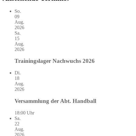
So.
09
Aug.
2026
Sa.
15
Aug.
2026
Trainingslager Nachwuchs 2026
Di.
18
Aug.
2026
Versammlung der Abt. Handball
18:00 Uhr
Sa.
22
Aug.
2026