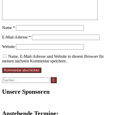
Name
*
E-Mail-Adresse
*
Website
Name, E-Mail-Adresse und Website in diesem Browser für
meinen nächsten Kommentar speichern.
Suchen
nach:
Unsere Sponsoren
Anstehende Termine: