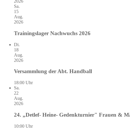
2026
Sa.
15
Aug.
2026
Trainingslager Nachwuchs 2026
Di.
18
Aug.
2026
Versammlung der Abt. Handball
18:00 Uhr
Sa.
22
Aug.
2026
24. „Detlef- Heine- Gedenkturnier" Frauen & 
10:00 Uhr