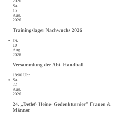
2026
Sa.
15
Aug.
2026
Trainingslager Nachwuchs 2026
Di.
18
Aug.
2026
Versammlung der Abt. Handball
18:00 Uhr
Sa.
22
Aug.
2026
24. „Detlef- Heine- Gedenkturnier" Frauen &
Männer