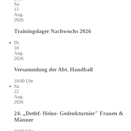
Sa.
15
Aug.
2026
Trainingslager Nachwuchs 2026
Di.
18
Aug.
2026
Versammlung der Abt. Handball
18:00 Uhr
Sa.
22
Aug.
2026
24. „Detlef- Heine- Gedenkturnier" Frauen &
Männer