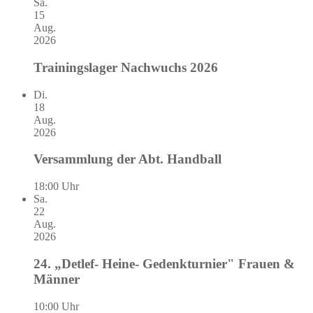
Sa.
15
Aug.
2026
Trainingslager Nachwuchs 2026
Di.
18
Aug.
2026
Versammlung der Abt. Handball
18:00 Uhr
Sa.
22
Aug.
2026
24. „Detlef- Heine- Gedenkturnier" Frauen &
Männer
10:00 Uhr