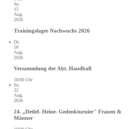
Sa.
15
Aug.
2026
Trainingslager Nachwuchs 2026
Di.
18
Aug.
2026
Versammlung der Abt. Handball
18:00 Uhr
Sa.
22
Aug.
2026
24. „Detlef- Heine- Gedenkturnier" Frauen &
Männer