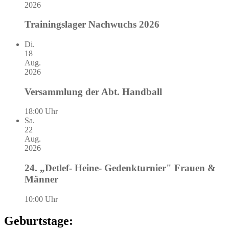
2026
Trainingslager Nachwuchs 2026
Di.
18
Aug.
2026
Versammlung der Abt. Handball
18:00 Uhr
Sa.
22
Aug.
2026
24. „Detlef- Heine- Gedenkturnier" Frauen &
Männer
10:00 Uhr
Geburtstage: