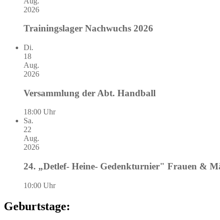
Aug.
2026
Trainingslager Nachwuchs 2026
Di.
18
Aug.
2026
Versammlung der Abt. Handball
18:00 Uhr
Sa.
22
Aug.
2026
24. „Detlef- Heine- Gedenkturnier" Frauen & 
10:00 Uhr
Geburtstage: